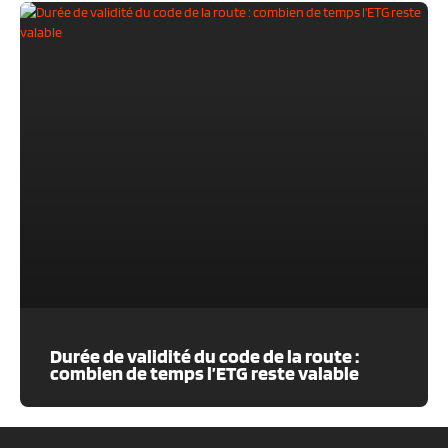
Durée de validité du code de la route :
combien de temps l’ETG reste valable