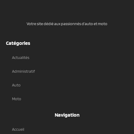
Votre site dédié aux passionnés d’auto et moto
Catégories
Actualités
Administratif
Auto
Moto
Navigation
Accueil