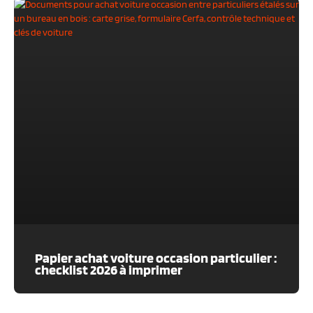
Papier achat voiture occasion particulier :
checklist 2026 à imprimer