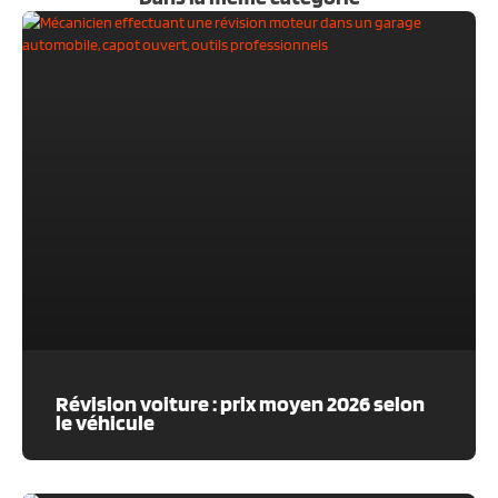
Révision voiture : prix moyen 2026 selon
le véhicule