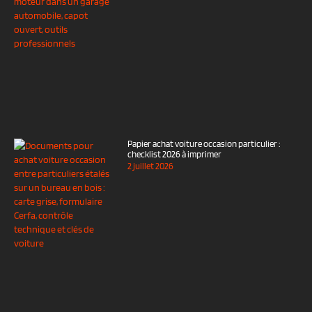
Papier achat voiture occasion particulier :
checklist 2026 à imprimer
2 juillet 2026