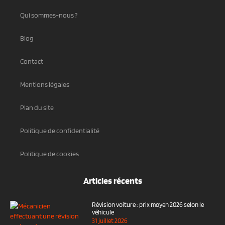
Qui sommes-nous ?
Blog
Contact
Mentions légales
Plan du site
Politique de confidentialité
Politique de cookies
Articles récents
Révision voiture : prix moyen 2026 selon le
véhicule
31 juillet 2026