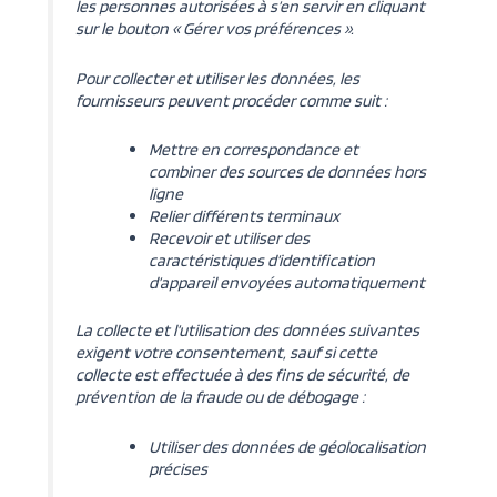
les personnes autorisées à s’en servir en cliquant
sur le bouton « Gérer vos préférences ».
Pour collecter et utiliser les données, les
fournisseurs peuvent procéder comme suit :
Mettre en correspondance et
combiner des sources de données hors
ligne
Relier différents terminaux
Recevoir et utiliser des
caractéristiques d’identification
d’appareil envoyées automatiquement
La collecte et l’utilisation des données suivantes
exigent votre consentement, sauf si cette
collecte est effectuée à des fins de sécurité, de
prévention de la fraude ou de débogage :
Utiliser des données de géolocalisation
précises