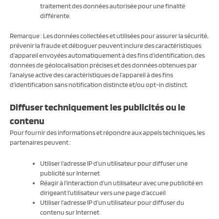
traitement des données autorisée pour une finalité
différente.
Remarque : Les données collectées et utilisées pour assurer la sécurité,
prévenir la fraude et déboguer peuvent inclure des caractéristiques
d’appareil envoyées automatiquement à des fins d’identification, des
données de géolocalisation précises et des données obtenues par
l’analyse active des caractéristiques de l’appareil à des fins
d’identification sans notification distincte et/ou opt-in distinct.
Diffuser techniquement les publicités ou le
contenu
Pour fournir des informations et répondre aux appels techniques, les
partenaires peuvent :
Utiliser l’adresse IP d’un utilisateur pour diffuser une
publicité sur Internet
Réagir à l’interaction d’un utilisateur avec une publicité en
dirigeant l’utilisateur vers une page d’accueil
Utiliser l’adresse IP d’un utilisateur pour diffuser du
contenu sur Internet