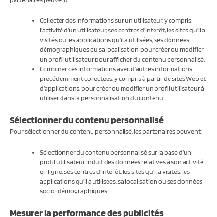
Collecter des informations sur un utilisateur, y compris
l’activité d’un utilisateur, ses centres d’intérêt, les sites qu’il a
visités ou les applications qu’il a utilisées, ses données
démographiques ou sa localisation, pour créer ou modifier
un profil utilisateur pour afficher du contenu personnalisé.
Combiner ces informations avec d’autres informations
précédemment collectées, y compris à partir de sites Web et
d’applications, pour créer ou modifier un profil utilisateur à
utiliser dans la personnalisation du contenu.
Sélectionner du contenu personnalisé
Pour sélectionner du contenu personnalisé, les partenaires peuvent :
Sélectionner du contenu personnalisé sur la base d’un
profil utilisateur induit des données relatives à son activité
en ligne, ses centres d’intérêt, les sites qu’il a visités, les
applications qu’il a utilisées, sa localisation ou ses données
socio-démographiques.
Mesurer la performance des publicités