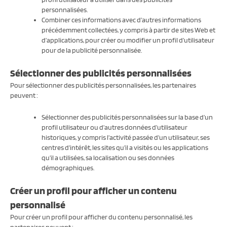
personnalisées.
Combiner ces informations avec d’autres informations
précédemment collectées, y compris à partir de sites Web et
d’applications, pour créer ou modifier un profil d’utilisateur
pour de la publicité personnalisée.
Sélectionner des publicités personnalisées
Pour sélectionner des publicités personnalisées, les partenaires
peuvent :
Sélectionner des publicités personnalisées sur la base d’un
profil utilisateur ou d’autres données d’utilisateur
historiques, y compris l’activité passée d’un utilisateur, ses
centres d’intérêt, les sites qu’il a visités ou les applications
qu’il a utilisées, sa localisation ou ses données
démographiques.
Créer un profil pour afficher un contenu
personnalisé
Pour créer un profil pour afficher du contenu personnalisé, les
partenaires peuvent :