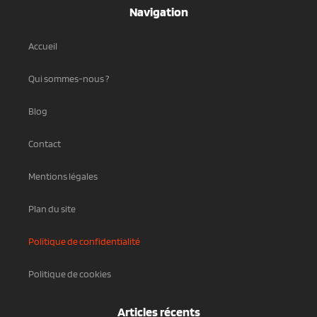
Navigation
Accueil
Qui sommes-nous ?
Blog
Contact
Mentions légales
Plan du site
Politique de confidentialité
Politique de cookies
Articles récents