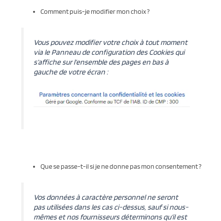
Comment puis-je modifier mon choix ?
Vous pouvez modifier votre choix à tout moment
via le Panneau de configuration des Cookies qui
s’affiche sur l’ensemble des pages en bas à
gauche de votre écran :
Que se passe-t-il si je ne donne pas mon consentement ?
Vos données à caractère personnel ne seront
pas utilisées dans les cas ci-dessus, sauf si nous-
mêmes et nos fournisseurs déterminons qu’il est