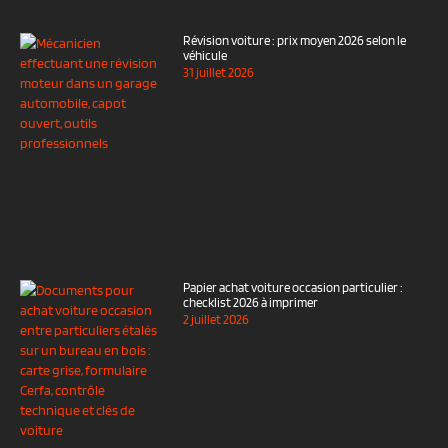
Révision voiture : prix moyen 2026 selon le
véhicule
31 juillet 2026
Papier achat voiture occasion particulier :
checklist 2026 à imprimer
2 juillet 2026