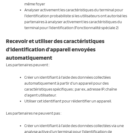
même foyer
Analyser activement les caractéristiques du terminal pour
l’identification probabiliste si les utilisateurs ont autorisé les
partenaires à analyser activement les caractéristiques du
terminal pour l’identification (Fonctionnalité spéciale 2)
Recevoir et utiliser des caractéristiques
d’identification d’appareil envoyées
automatiquement
Les partenaires peuvent :
Créer un identifiant à l’aide des données collectées
automatiquement à partir d’un appareil pour des
caractéristiques spécifiques ; par ex., adresse IP, chaîne
d’agent utilisateur.
Utiliser cet identifiant pour réidentifier un appareil.
Les partenaires ne peuvent pas :
Créer un identifiant à l’aide des données collectées via une
analyse active d’un terminal pour l’identification de