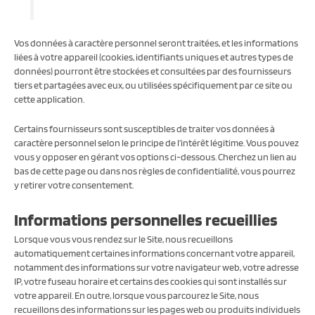
Vos données à caractère personnel seront traitées, et les informations
liées à votre appareil (cookies, identifiants uniques et autres types de
données) pourront être stockées et consultées par des fournisseurs
tiers et partagées avec eux, ou utilisées spécifiquement par ce site ou
cette application.
Certains fournisseurs sont susceptibles de traiter vos données à
caractère personnel selon le principe de l’intérêt légitime. Vous pouvez
vous y opposer en gérant vos options ci-dessous. Cherchez un lien au
bas de cette page ou dans nos règles de confidentialité, vous pourrez
y retirer votre consentement.
Informations personnelles recueillies
Lorsque vous vous rendez sur le Site, nous recueillons
automatiquement certaines informations concernant votre appareil,
notamment des informations sur votre navigateur web, votre adresse
IP, votre fuseau horaire et certains des cookies qui sont installés sur
votre appareil. En outre, lorsque vous parcourez le Site, nous
recueillons des informations sur les pages web ou produits individuels