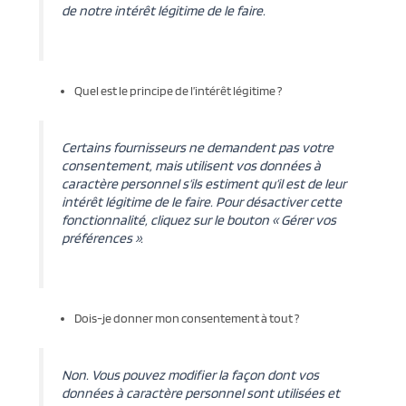
de notre intérêt légitime de le faire.
Quel est le principe de l’intérêt légitime ?
Certains fournisseurs ne demandent pas votre
consentement, mais utilisent vos données à
caractère personnel s’ils estiment qu’il est de leur
intérêt légitime de le faire. Pour désactiver cette
fonctionnalité, cliquez sur le bouton « Gérer vos
préférences ».
Dois-je donner mon consentement à tout ?
Non. Vous pouvez modifier la façon dont vos
données à caractère personnel sont utilisées et