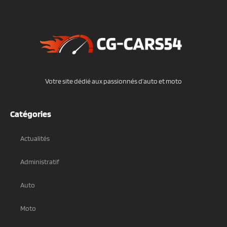
Votre site dédié aux passionnés d’auto et moto
Catégories
Actualités
Administratif
Auto
Moto