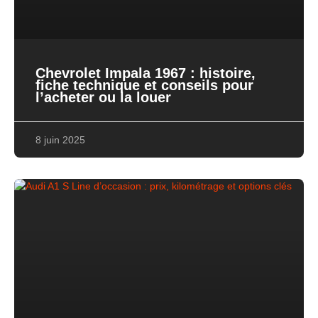
Chevrolet Impala 1967 : histoire,
fiche technique et conseils pour
l’acheter ou la louer
8 juin 2025