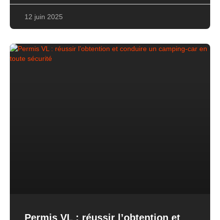
12 juin 2025
Permis VL : réussir l’obtention et