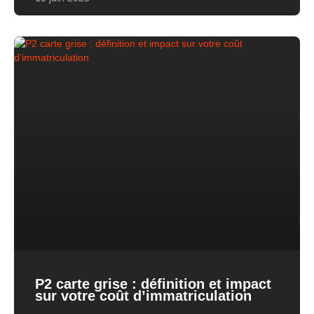
P2 carte grise : définition et impact
sur votre coût d’immatriculation