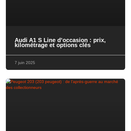
Audi A1 S Line d’occasion : prix,
kilométrage et options clés
7 juin 2025