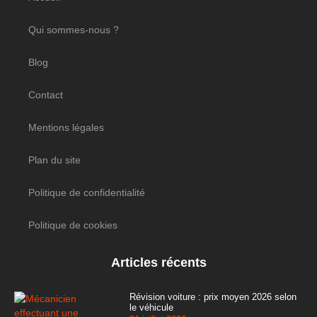
Qui sommes-nous ?
Blog
Contact
Mentions légales
Plan du site
Politique de confidentialité
Politique de cookies
Articles récents
Révision voiture : prix moyen 2026 selon
le véhicule