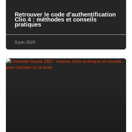
Retrouver le code d’authentification
Clio 4 : méthodes et conseils
pratiques
9 juin 2025