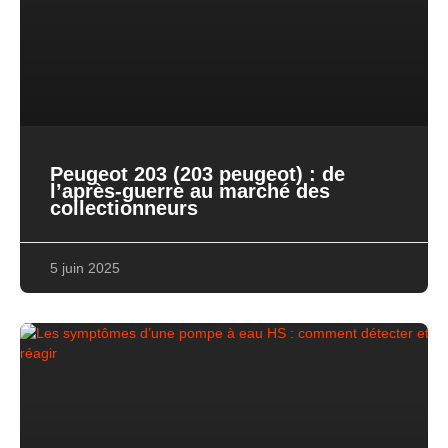
Peugeot 203 (203 peugeot) : de
l’après-guerre au marché des
collectionneurs
5 juin 2025