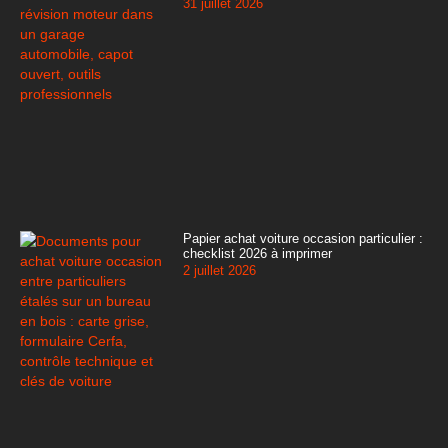
31 juillet 2026
Papier achat voiture occasion particulier :
checklist 2026 à imprimer
2 juillet 2026