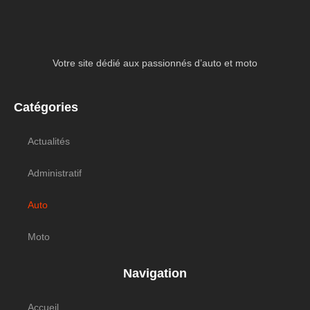
Votre site dédié aux passionnés d’auto et moto
Catégories
Actualités
Administratif
Auto
Moto
Navigation
Accueil