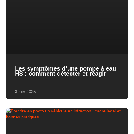
Les symptômes d’une pompe à eau
HS : comment détecter et réagir
3 juin 2025