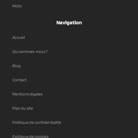
Moto
Navigation
Accueil
Qui sommes-nous ?
Blog
Contact
Mentions légales
Plan du site
Politique de confidentialité
Politique de cookies