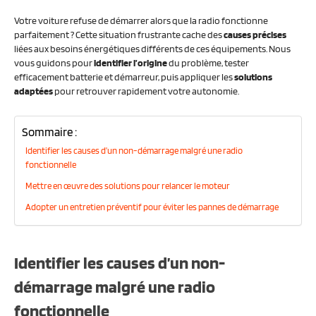
Votre voiture refuse de démarrer alors que la radio fonctionne
parfaitement ? Cette situation frustrante cache des
causes précises
liées aux besoins énergétiques différents de ces équipements. Nous
vous guidons pour
identifier l’origine
du problème, tester
efficacement batterie et démarreur, puis appliquer les
solutions
adaptées
pour retrouver rapidement votre autonomie.
Sommaire :
Identifier les causes d’un non-démarrage malgré une radio
fonctionnelle
Mettre en œuvre des solutions pour relancer le moteur
Adopter un entretien préventif pour éviter les pannes de démarrage
Identifier les causes d’un non-
démarrage malgré une radio
fonctionnelle