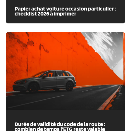
Papier achat voiture occasion particulier :
checklist 2026 à imprimer
Durée de validité du code de la route :
combien de temps l’ETG reste valable