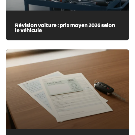
Révision voiture : prix moyen 2026 selon
le véhicule