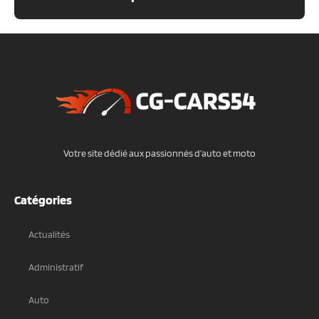
Votre site dédié aux passionnés d’auto et moto
Catégories
Actualités
Administratif
Auto