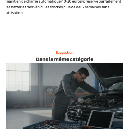
maintien de charge automatique (10-20 euros) préserve parfaitement
les batteries des véhicules stockés plus de deux semaines sans
utilisation.
Suggestion
Dans la même catégorie